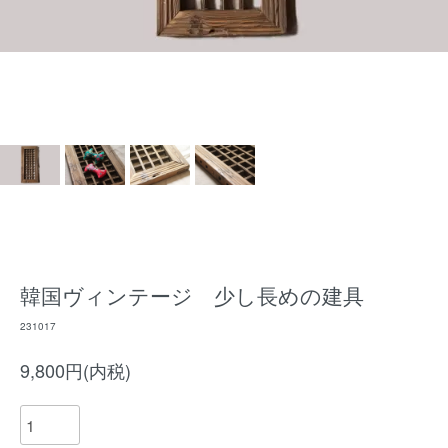
韓国ヴィンテージ 少し長めの建具
231017
9,800円(内税)