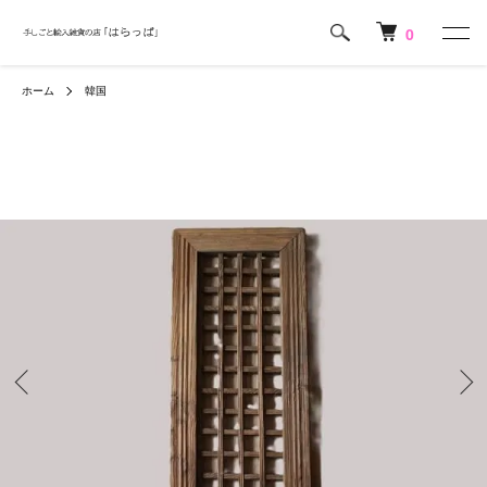
0
ホーム
韓国