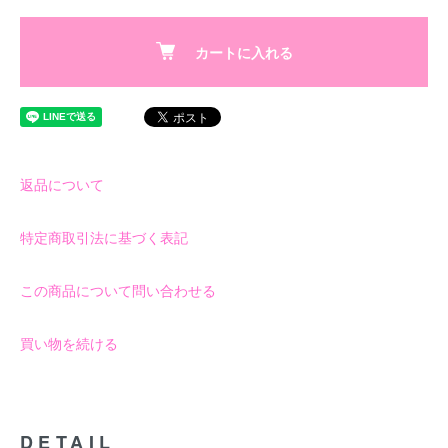
カートに入れる
返品について
特定商取引法に基づく表記
この商品について問い合わせる
買い物を続ける
DETAIL