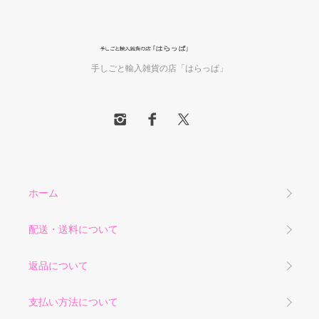
手しごと輸入雑貨の店「はらっぱ」
ホーム
配送・送料について
返品について
支払い方法について