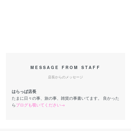
MESSAGE FROM STAFF
店長からのメッセージ
はらっぱ店長
たまに日々の事、旅の事、雑貨の事書いてます。 良かった
ら
ブログも覗いてください→