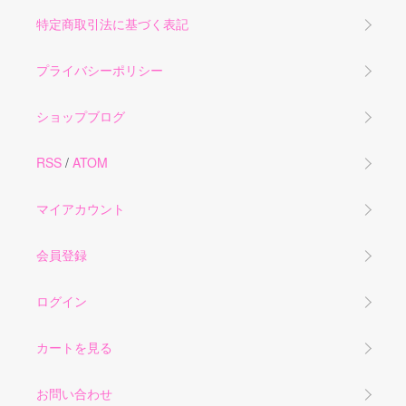
特定商取引法に基づく表記
プライバシーポリシー
ショップブログ
RSS
/
ATOM
マイアカウント
会員登録
ログイン
カートを見る
お問い合わせ