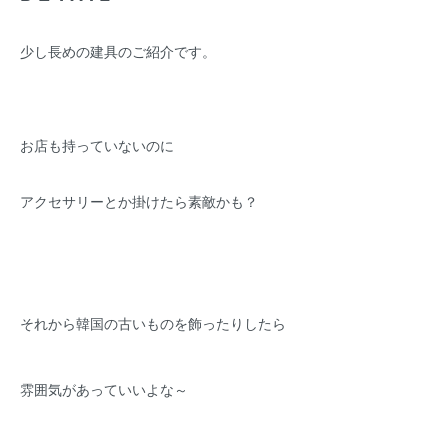
少し長めの建具のご紹介です。
お店も持っていないのに
アクセサリーとか掛けたら素敵かも？
それから韓国の古いものを飾ったりしたら
雰囲気があっていいよな～