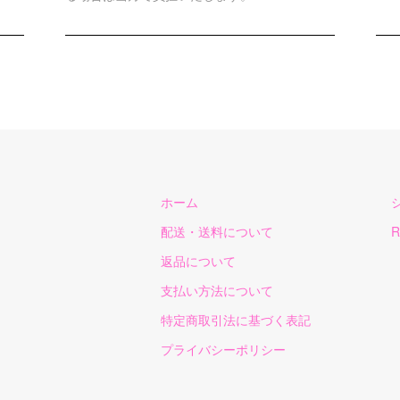
ホーム
配送・送料について
R
返品について
支払い方法について
特定商取引法に基づく表記
プライバシーポリシー