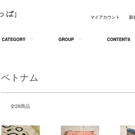
マイアカウント
新
CATEGORY
GROUP
CONTENTS
ベトナム
全28商品