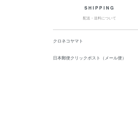
SHIPPING
配送・送料について
クロネコヤマト
日本郵便クリックポスト（メール便）