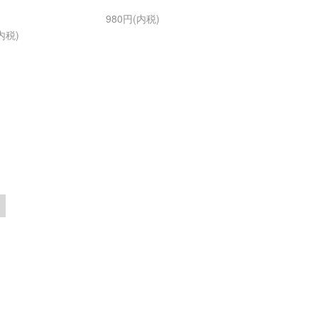
980円(内税)
内税)