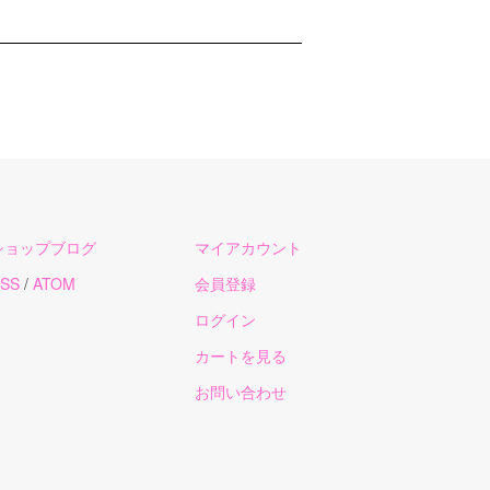
ショップブログ
マイアカウント
SS
/
ATOM
会員登録
ログイン
カートを見る
お問い合わせ