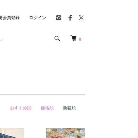
規会員登録
ログイン
0
おすすめ順
価格順
新着順