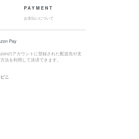
PAYMENT
お支払いについて
zon Pay
azonのアカウントに登録された配送先や支
い方法を利用して決済できます。
ンビニ