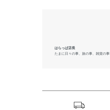
はらっぱ店長
たまに日々の事、旅の事、雑貨の事
ショッピングガイド