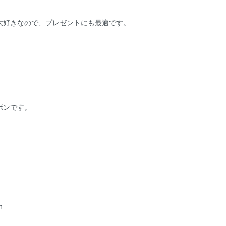
大好きなので、プレゼントにも最適です。
ボンです。
ｍ