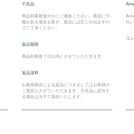
不良品
Ama
商品到着後速やかにご連絡ください。商品に欠
Am
陥がある場合を除き、返品には応じかねますの
払
でご了承ください。
コ
返品期限
商品到着後７日以内とさせていただきます。
返品送料
お客様都合による返品につきましてはお客様の
ご負担とさせていただきます。不良品に該当す
る場合は当方で負担いたします。