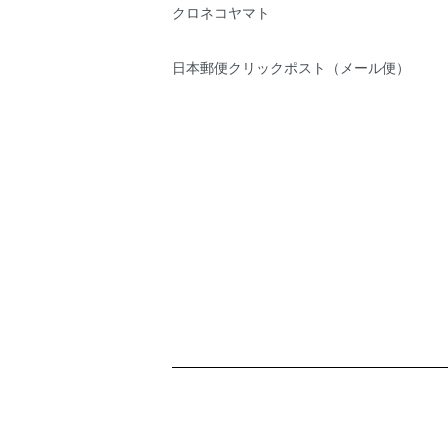
クロネコヤマト
日本郵便クリックポスト（メール便）