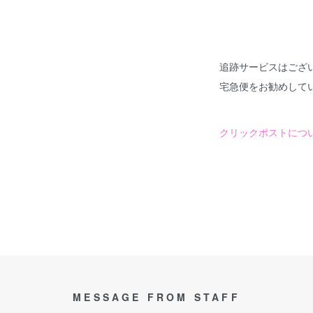
追跡サービスはござ
宅急便をお勧めして
クリックポストにつ
MESSAGE FROM STAFF