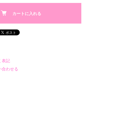
カートに入れる
く表記
い合わせる