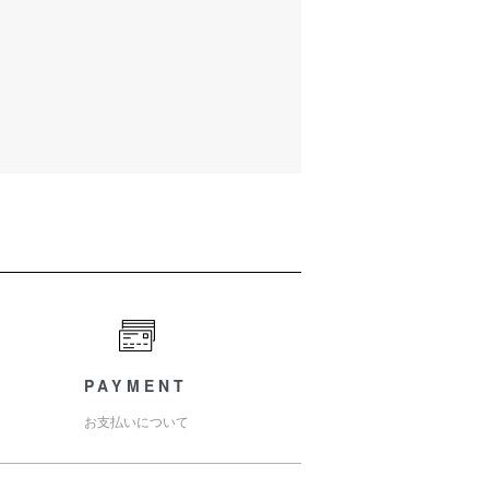
PAYMENT
お支払いについて