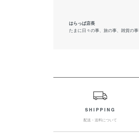
はらっぱ店長
たまに日々の事、旅の事、雑貨の事
ショッピングガイド
SHIPPING
配送・送料について