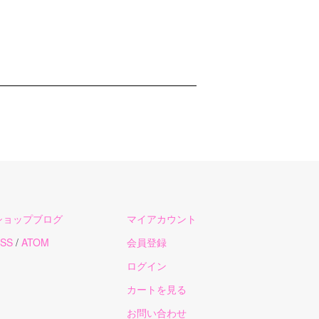
ショップブログ
マイアカウント
SS
/
ATOM
会員登録
ログイン
カートを見る
お問い合わせ