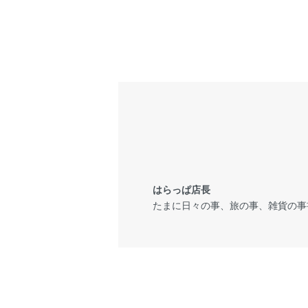
はらっぱ店長
たまに日々の事、旅の事、雑貨の事