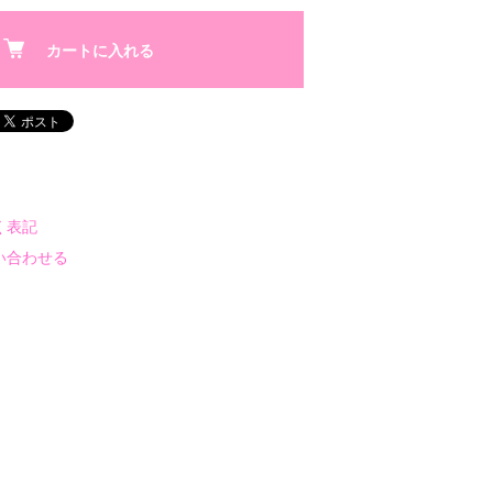
カートに入れる
く表記
い合わせる