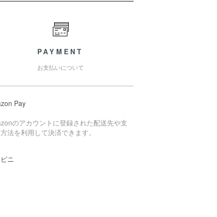
PAYMENT
お支払いについて
zon Pay
azonのアカウントに登録された配送先や支
い方法を利用して決済できます。
ンビニ