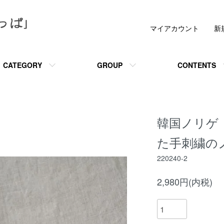
マイアカウント
新
CATEGORY
GROUP
CONTENTS
韓国ノリゲ
た手刺繍の
220240-2
2,980円(内税)