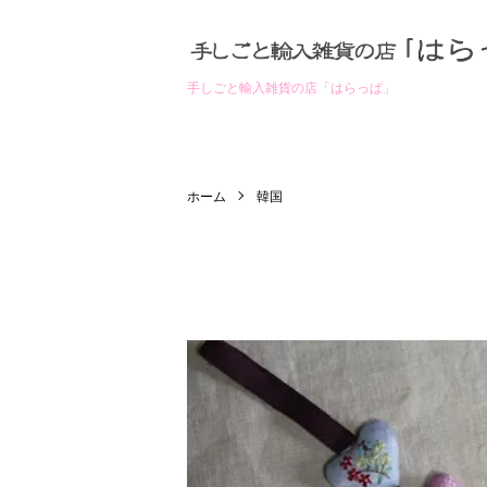
手しごと輸入雑貨の店「はらっぱ」
ホーム
韓国