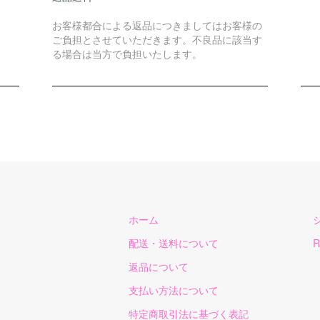
お客様都合による返品につきましてはお客様の
ご負担とさせていただきます。不良品に該当す
る場合は当方で負担いたします。
ホーム
配送・送料について
R
返品について
支払い方法について
特定商取引法に基づく表記