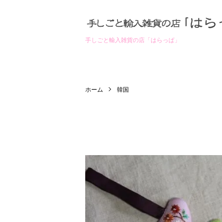
手しごと輸入雑貨の店「はらっぱ」
ホーム
韓国