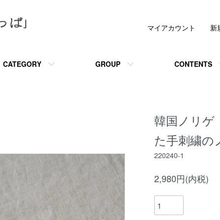
マイアカウント
新
CATEGORY
GROUP
CONTENTS
韓国ノリゲ
た手刺繍の
220240-1
2,980円(内税)