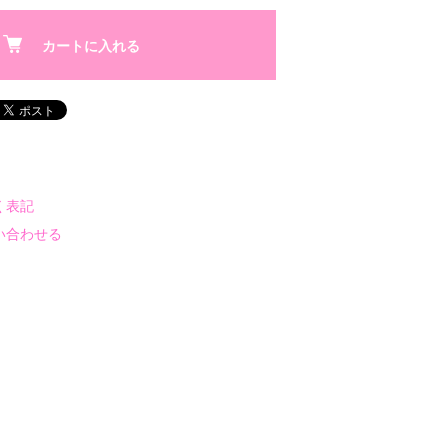
カートに入れる
く表記
い合わせる