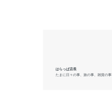
はらっぱ店長
たまに日々の事、旅の事、雑貨の事