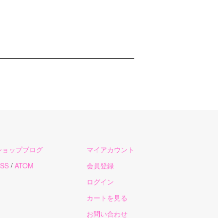
ショップブログ
マイアカウント
SS
/
ATOM
会員登録
ログイン
カートを見る
お問い合わせ