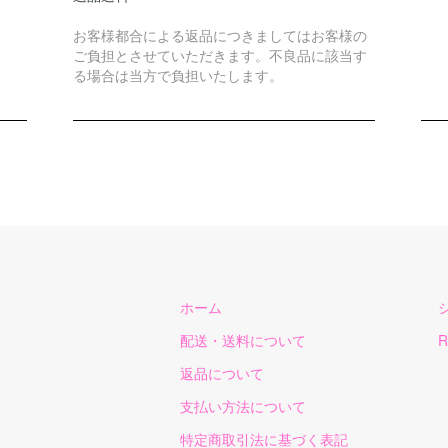
お客様都合による返品につきましてはお客様の
ご負担とさせていただきます。不良品に該当す
る場合は当方で負担いたします。
ホーム
配送・送料について
R
返品について
支払い方法について
特定商取引法に基づく表記