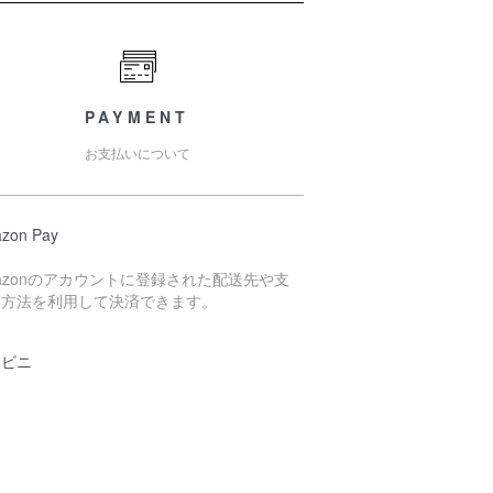
PAYMENT
お支払いについて
zon Pay
azonのアカウントに登録された配送先や支
い方法を利用して決済できます。
ンビニ