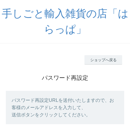
手しごと輸入雑貨の店「は
らっぱ」
ショップへ戻る
パスワード再設定
パスワード再設定URLを送付いたしますので、お
客様のメールアドレスを入力して、
送信ボタンをクリックしてください。