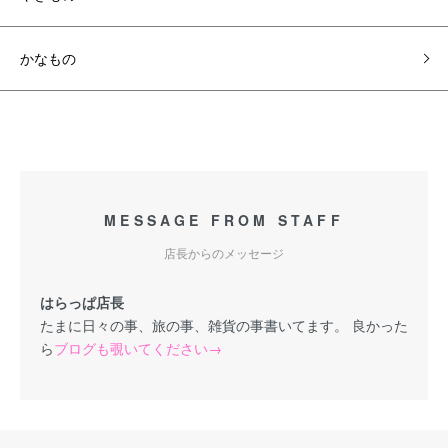
かなもの
MESSAGE FROM STAFF
店長からのメッセージ
はらっぱ店長
たまに日々の事、旅の事、雑貨の事書いてます。 良かった
ら
ブログも覗いてください→