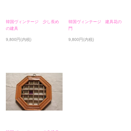
韓国ヴィンテージ 少し長め
韓国ヴィンテージ 建具花の
の建具
門
9,800円(内税)
9,800円(内税)