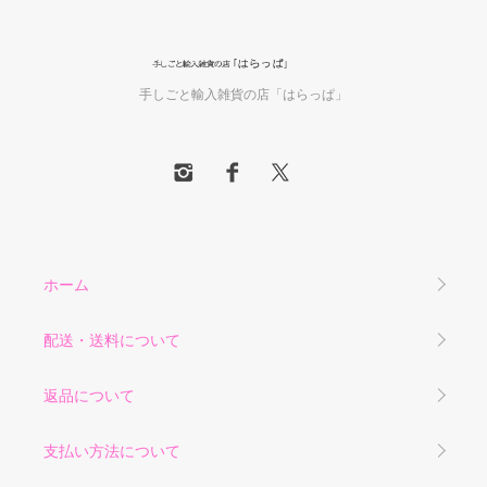
手しごと輸入雑貨の店「はらっぱ」
ホーム
配送・送料について
返品について
支払い方法について