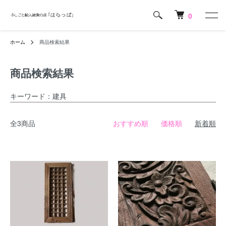
0
ホーム
商品検索結果
商品検索結果
キーワード：建具
全3商品
おすすめ順
価格順
新着順