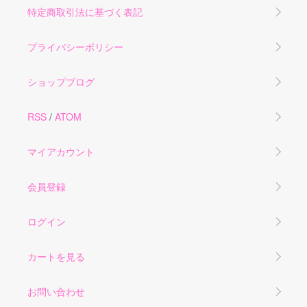
特定商取引法に基づく表記
プライバシーポリシー
ショップブログ
RSS
/
ATOM
マイアカウント
会員登録
ログイン
カートを見る
お問い合わせ