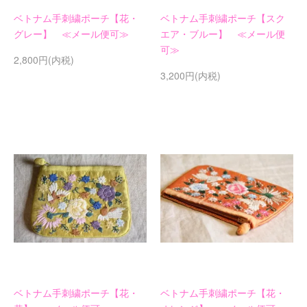
ベトナム手刺繍ポーチ【花・
ベトナム手刺繍ポーチ【スク
グレー】 ≪メール便可≫
エア・ブルー】 ≪メール便
可≫
2,800円(内税)
3,200円(内税)
ベトナム手刺繍ポーチ【花・
ベトナム手刺繍ポーチ【花・