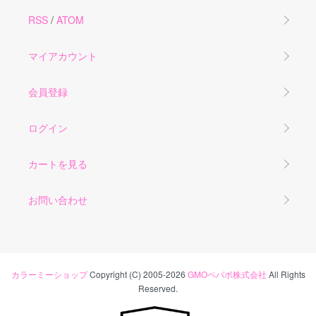
RSS
/
ATOM
マイアカウント
会員登録
ログイン
カートを見る
お問い合わせ
カラーミーショップ
Copyright (C) 2005-2026
GMOペパボ株式会社
All Rights
Reserved.