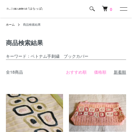
0
ホーム
商品検索結果
商品検索結果
キーワード：ベトナム手刺繍 ブックカバー
全18商品
おすすめ順
価格順
新着順