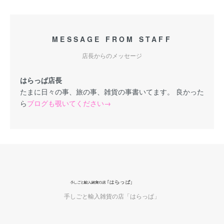
MESSAGE FROM STAFF
店長からのメッセージ
はらっぱ店長
たまに日々の事、旅の事、雑貨の事書いてます。 良かった
ら
ブログも覗いてください→
手しごと輸入雑貨の店「はらっぱ」