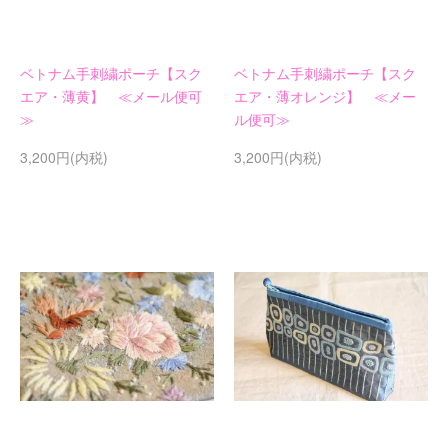
ベトナム手刺繍ポーチ【スク
ベトナム手刺繍ポーチ【スク
エア・薄黄】 ≪メール便可
エア・薄オレンジ】 ≪メー
≫
ル便可≫
3,200円(内税)
3,200円(内税)