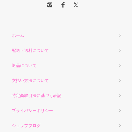
ホーム
配送・送料について
返品について
支払い方法について
特定商取引法に基づく表記
プライバシーポリシー
ショップブログ