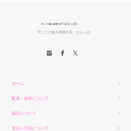
手しごと輸入雑貨の店「はらっぱ」
ホーム
配送・送料について
返品について
支払い方法について