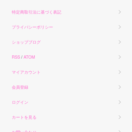
特定商取引法に基づく表記
プライバシーポリシー
ショップブログ
RSS
/
ATOM
マイアカウント
会員登録
ログイン
カートを見る
お問い合わせ