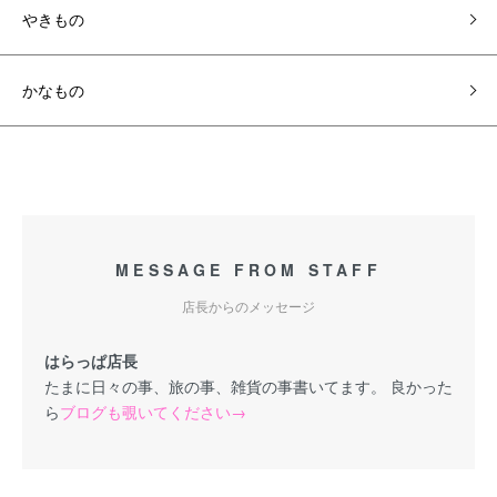
やきもの
かなもの
MESSAGE FROM STAFF
店長からのメッセージ
はらっぱ店長
たまに日々の事、旅の事、雑貨の事書いてます。 良かった
ら
ブログも覗いてください→