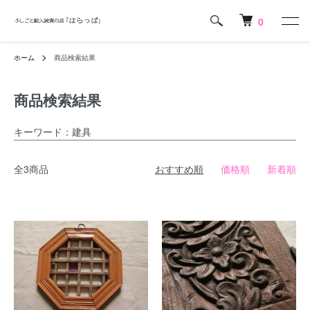
0
ホーム
商品検索結果
商品検索結果
キーワード：建具
全3商品
おすすめ順
価格順
新着順