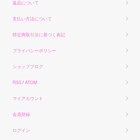
返品について
支払い方法について
特定商取引法に基づく表記
プライバシーポリシー
ショップブログ
RSS
/
ATOM
マイアカウント
会員登録
ログイン