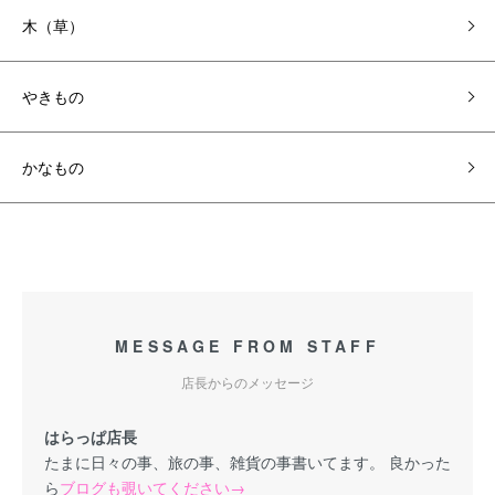
木（草）
やきもの
かなもの
MESSAGE FROM STAFF
店長からのメッセージ
はらっぱ店長
たまに日々の事、旅の事、雑貨の事書いてます。 良かった
ら
ブログも覗いてください→