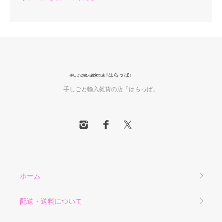
手しごと輸入雑貨の店「はらっぱ」
ホーム
配送・送料について