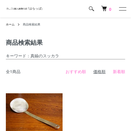
0
ホーム
商品検索結果
商品検索結果
キーワード：真鍮のスッカラ
全1商品
おすすめ順
価格順
新着順