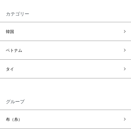
カテゴリー
韓国
ベトナム
タイ
グループ
布（糸）