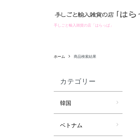
手しごと輸入雑貨の店「はらっぱ」
ホーム
商品検索結果
カテゴリー
韓国
ベトナム