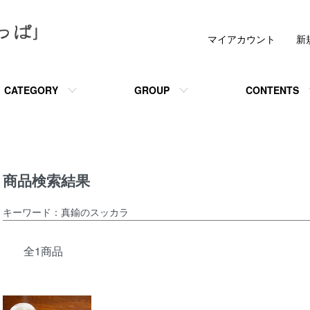
マイアカウント
新
CATEGORY
GROUP
CONTENTS
商品検索結果
キーワード：真鍮のスッカラ
全1商品