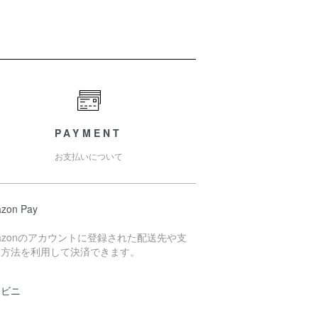
PAYMENT
お支払いについて
zon Pay
azonのアカウントに登録された配送先や支
い方法を利用して決済できます。
ンビニ