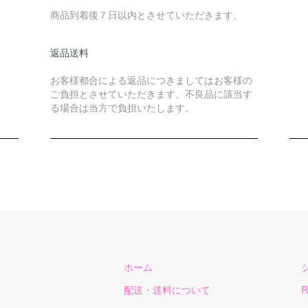
商品到着後７日以内とさせていただきます。
返品送料
お客様都合による返品につきましてはお客様の
ご負担とさせていただきます。不良品に該当す
る場合は当方で負担いたします。
ホーム
配送・送料について
R