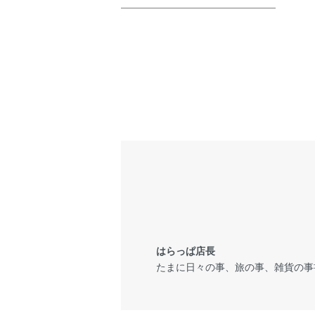
はらっぱ店長
たまに日々の事、旅の事、雑貨の事