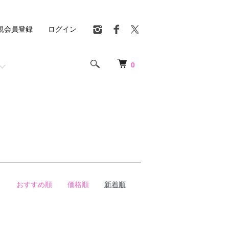
規会員登録
ログイン
0
おすすめ順
価格順
新着順