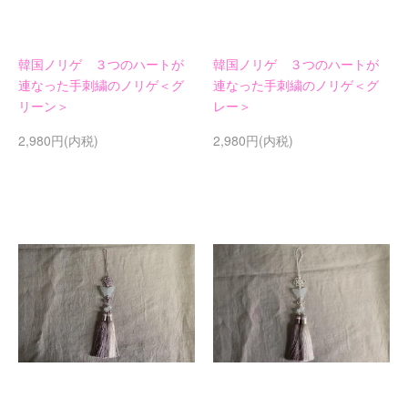
韓国ノリゲ ３つのハートが
韓国ノリゲ ３つのハートが
連なった手刺繍のノリゲ＜グ
連なった手刺繍のノリゲ＜グ
リーン＞
レー＞
2,980円(内税)
2,980円(内税)