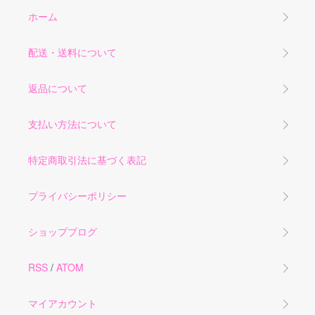
ホーム
配送・送料について
返品について
支払い方法について
特定商取引法に基づく表記
プライバシーポリシー
ショップブログ
RSS
/
ATOM
マイアカウント