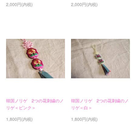
2,000円(内税)
2,000円(内税)
韓国ノリゲ 2つの花刺繍のノ
韓国ノリゲ 2つの花刺繍のノ
リゲ＜ピンク＞
リゲ＜白＞
1,800円(内税)
1,800円(内税)