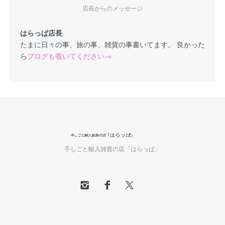
店長からのメッセージ
はらっぱ店長
たまに日々の事、旅の事、雑貨の事書いてます。 良かった
ら
ブログも覗いてください→
手しごと輸入雑貨の店「はらっぱ」