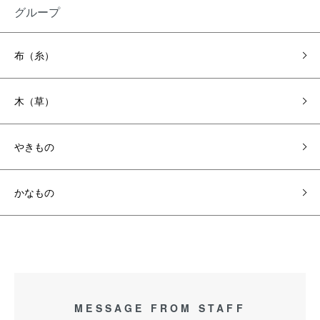
グループ
布（糸）
木（草）
やきもの
かなもの
MESSAGE FROM STAFF