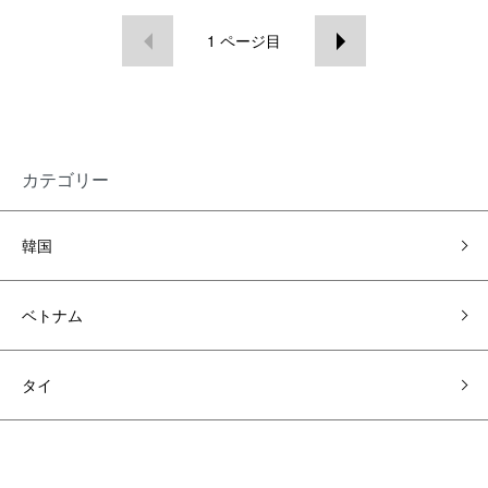
1
ページ目
カテゴリー
韓国
ベトナム
タイ